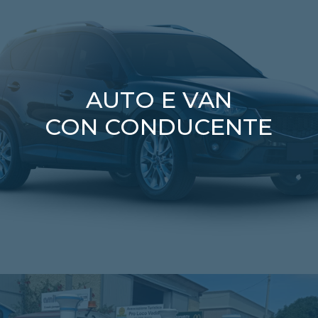
AUTO E VAN
CON CONDUCENTE