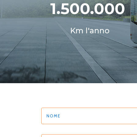
1.500.000
Km l'anno