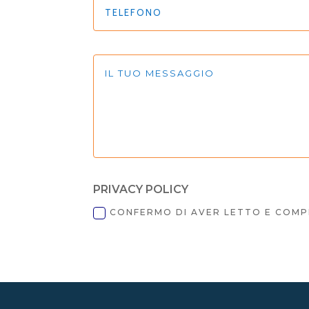
PRIVACY POLICY
CONFERMO DI AVER LETTO E COMP