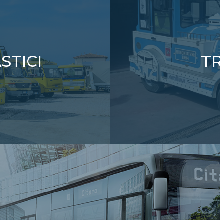
STICI
TR