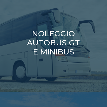
NOLEGGIO
AUTOBUS GT
E MINIBUS