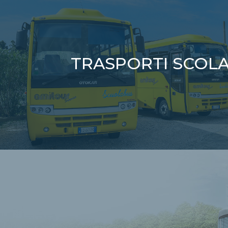
TRASPORTI SCOLA