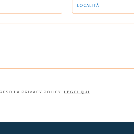
RESO LA PRIVACY POLICY.
LEGGI QUI