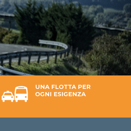
UNA FLOTTA PER
OGNI ESIGENZA