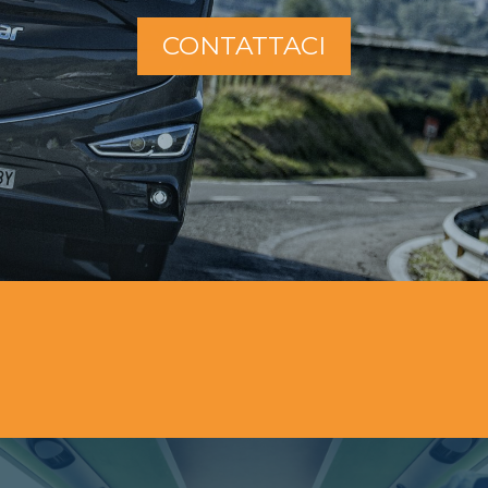
CONTATTACI