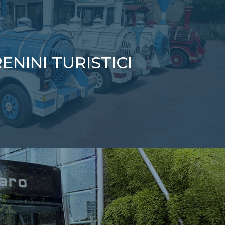
ENINI TURISTICI