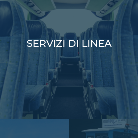
SERVIZI DI LINEA