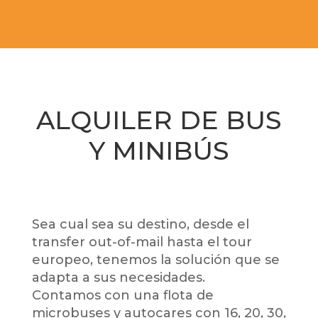
ALQUILER DE BUS
Y MINIBÚS
Sea cual sea su destino, desde el
transfer out-of-mail hasta el tour
europeo, tenemos la solución que se
adapta a sus necesidades.
Contamos con una flota de
microbuses y autocares con 16, 20, 30,