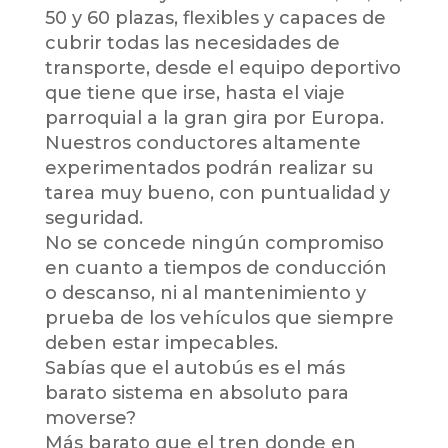
50 y 60 plazas, flexibles y capaces de
cubrir todas las necesidades de
transporte, desde el equipo deportivo
que tiene que irse, hasta el viaje
parroquial a la gran gira por Europa.
Nuestros conductores altamente
experimentados podrán realizar su
tarea muy bueno, con puntualidad y
seguridad.
No se concede ningún compromiso
en cuanto a tiempos de conducción
o descanso, ni al mantenimiento y
prueba de los vehículos que siempre
deben estar impecables.
Sabías que el autobús es el más
barato sistema en absoluto para
moverse?
Más barato que el tren donde en