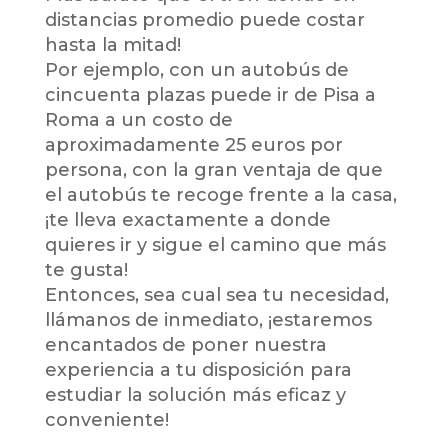
distancias promedio puede costar
hasta la mitad!
Por ejemplo, con un autobús de
cincuenta plazas puede ir de Pisa a
Roma a un costo de
aproximadamente 25 euros por
persona, con la gran ventaja de que
el autobús te recoge frente a la casa,
¡te lleva exactamente a donde
quieres ir y sigue el camino que más
te gusta!
Entonces, sea cual sea tu necesidad,
llámanos de inmediato, ¡estaremos
encantados de poner nuestra
experiencia a tu disposición para
estudiar la solución más eficaz y
conveniente!