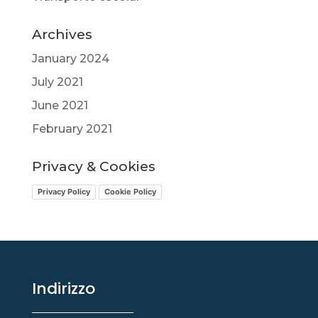
Archives
January 2024
July 2021
June 2021
February 2021
Privacy & Cookies
Privacy Policy
Cookie Policy
Indirizzo