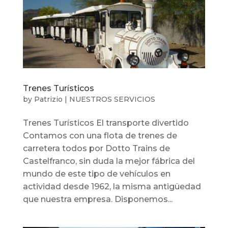
Trenes Turísticos
by
Patrizio
|
NUESTROS SERVICIOS
Trenes Turísticos El transporte divertido
Contamos con una flota de trenes de
carretera todos por Dotto Trains de
Castelfranco, sin duda la mejor fábrica del
mundo de este tipo de vehículos en
actividad desde 1962, la misma antigüedad
que nuestra empresa. Disponemos...