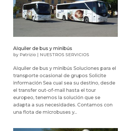
Alquiler de bus y minibús
by
Patrizio
|
NUESTROS SERVICIOS
Alquiler de bus y minibús Soluciones para el
transporte ocasional de grupos Solicite
información Sea cual sea su destino, desde
el transfer out-of-mail hasta el tour
europeo, tenemos la solución que se
adapta a sus necesidades. Contamos con
una flota de microbuses y...