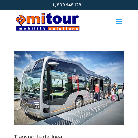
800 948 128
Transporte de línea