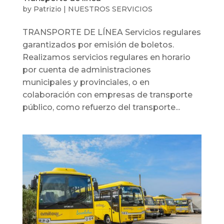
by
Patrizio
|
NUESTROS SERVICIOS
TRANSPORTE DE LÍNEA Servicios regulares
garantizados por emisión de boletos.
Realizamos servicios regulares en horario
por cuenta de administraciones
municipales y provinciales, o en
colaboración con empresas de transporte
público, como refuerzo del transporte...