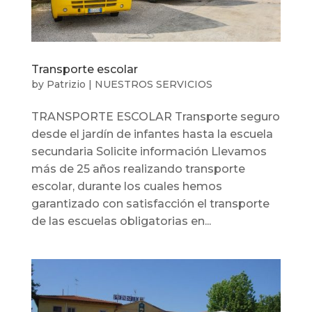
Transporte escolar
by
Patrizio
|
NUESTROS SERVICIOS
TRANSPORTE ESCOLAR Transporte seguro
desde el jardín de infantes hasta la escuela
secundaria Solicite información Llevamos
más de 25 años realizando transporte
escolar, durante los cuales hemos
garantizado con satisfacción el transporte
de las escuelas obligatorias en...