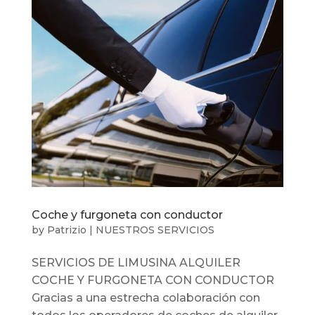
Coche y furgoneta con conductor
by
Patrizio
|
NUESTROS SERVICIOS
SERVICIOS DE LIMUSINA ALQUILER
COCHE Y FURGONETA CON CONDUCTOR
Gracias a una estrecha colaboración con